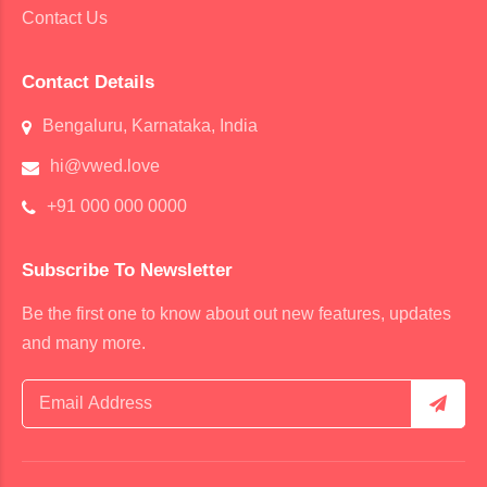
Contact Us
Contact Details
Bengaluru, Karnataka, India
hi@vwed.love
+91 000 000 0000
Subscribe To Newsletter
Be the first one to know about out new features, updates
and many more.