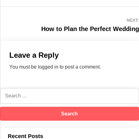
NEXT:
How to Plan the Perfect Wedding
Leave a Reply
You must be
logged in
to post a comment.
Recent Posts