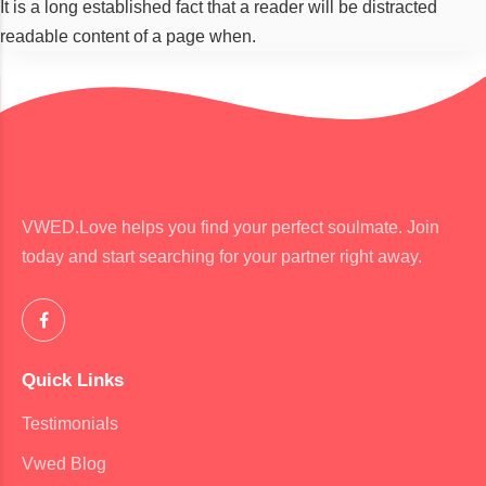
It is a long established fact that a reader will be distracted
readable content of a page when.
VWED.Love helps you find your perfect soulmate. Join
today and start searching for your partner right away.
Quick Links
Testimonials
Vwed Blog