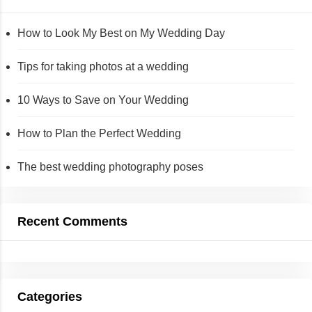
How to Look My Best on My Wedding Day
Tips for taking photos at a wedding
10 Ways to Save on Your Wedding
How to Plan the Perfect Wedding
The best wedding photography poses
Recent Comments
Categories