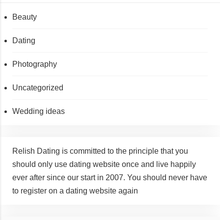
Beauty
Dating
Photography
Uncategorized
Wedding ideas
Relish Dating is committed to the principle that you
should only use dating website once and live happily
ever after since our start in 2007. You should never have
to register on a dating website again